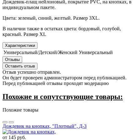
Дождевик-плащ нейлоновый, покрытие PVC, на кнопках, в
индивидуальном пакете.
Цвета: зеленый, синий, желтый. Размер 3XL.
В наличии также в остатках цвета: бордовый, голубой,
красный. Размер XL
Характеристики
Универсальный/Детский/Женский
Универсальный
Отзывы
Оставить отзыв
Отзыв успешно отправлен.
Он будет проверен администратором перед публикацией.
Перед публикацией отзывы проходят модерацию
Похожие и сопутствующие товары:
Похожие товары
Дождевик на кнопках, "Плотный", Д-3
от 145 руб.