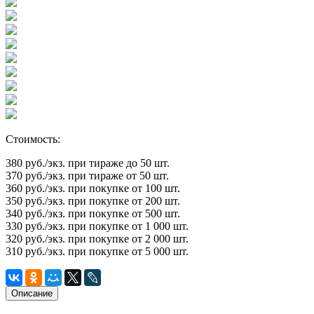
Стоимость:
380 руб./экз. при тираже до 50 шт.
370 руб./экз. при тираже от 50 шт.
360 руб./экз. при покупке от 100 шт.
350 руб./экз. при покупке от 200 шт.
340 руб./экз. при покупке от 500 шт.
330 руб./экз. при покупке от 1 000 шт.
320 руб./экз. при покупке от 2 000 шт.
310 руб./экз. при покупке от 5 000 шт.
Описание