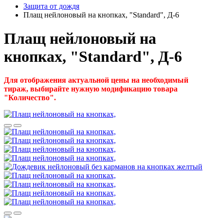
Защита от дождя
Плащ нейлоновый на кнопках, "Standard", Д-6
Плащ нейлоновый на
кнопках, "Standard", Д-6
Для отображения актуальной цены на необходимый
тираж, выбирайте нужную модификацию товара
"Количество".