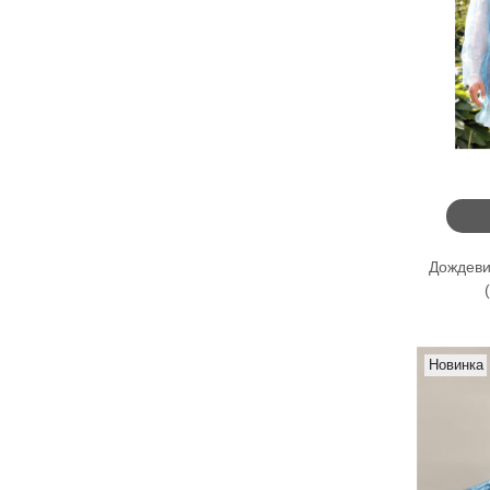
Дождеви
Новинка